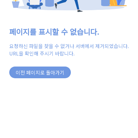
페이지를 표시할 수 없습니다.
요청하신 파일을 찾을 수 없거나 서버에서 제거되었습니다.
URL을 확인해 주시기 바랍니다.
이전 페이지로 돌아가기