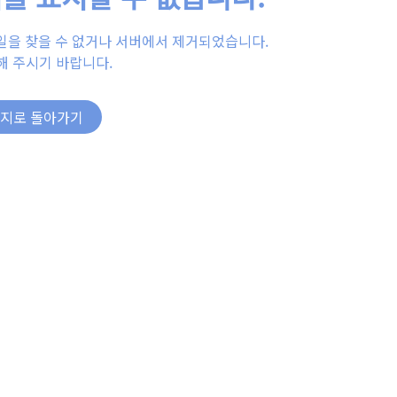
일을 찾을 수 없거나 서버에서 제거되었습니다.
해 주시기 바랍니다.
이지로 돌아가기